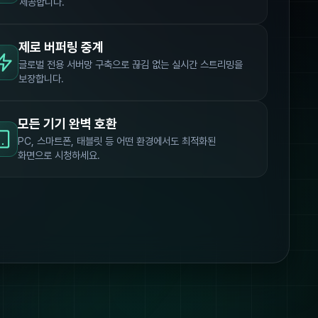
제공합니다.
제로 버퍼링 중계
글로벌 전용 서버망 구축으로 끊김 없는 실시간 스트리밍을
보장합니다.
모든 기기 완벽 호환
PC, 스마트폰, 태블릿 등 어떤 환경에서도 최적화된
화면으로 시청하세요.