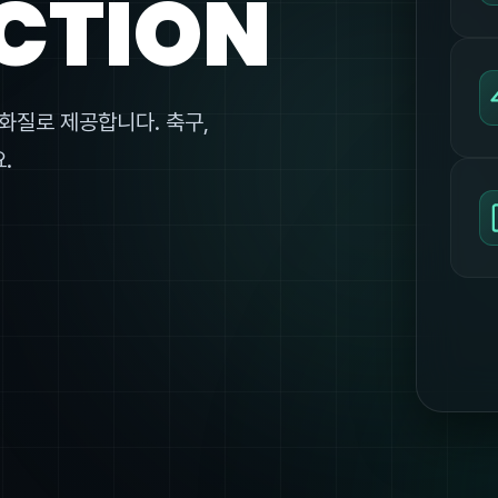
CTION
화질로 제공합니다. 축구,
.