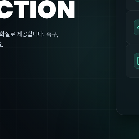
CTION
화질로 제공합니다. 축구,
.