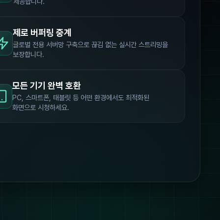
제공합니다.
제로 버퍼링 중계
글로벌 전용 서버망 구축으로 끊김 없는 실시간 스트리밍을
보장합니다.
모든 기기 완벽 호환
PC, 스마트폰, 태블릿 등 어떤 환경에서도 최적화된
화면으로 시청하세요.