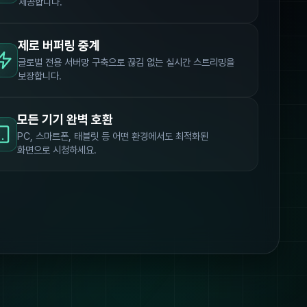
제공합니다.
제로 버퍼링 중계
글로벌 전용 서버망 구축으로 끊김 없는 실시간 스트리밍을
보장합니다.
모든 기기 완벽 호환
PC, 스마트폰, 태블릿 등 어떤 환경에서도 최적화된
화면으로 시청하세요.