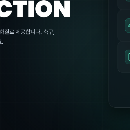
CTION
화질로 제공합니다. 축구,
.