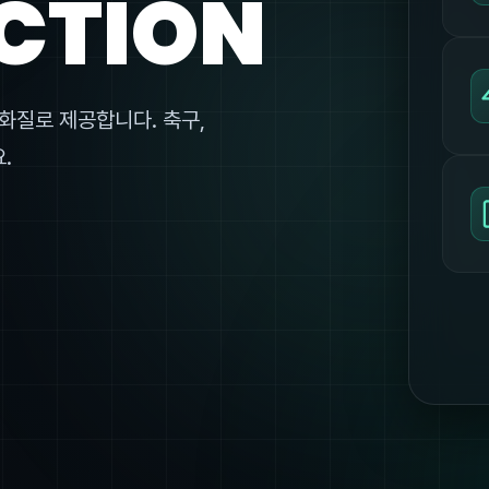
CTION
화질로 제공합니다. 축구,
.