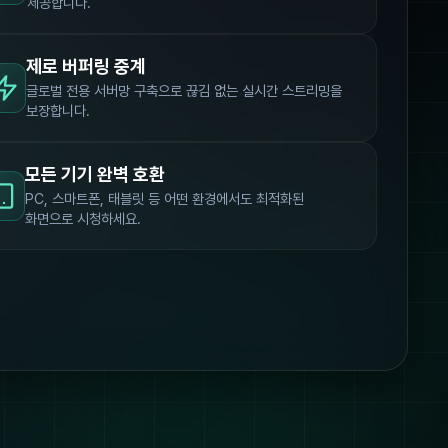
제공합니다.
제로 버퍼링 중계
글로벌 전용 서버망 구축으로 끊김 없는 실시간 스트리밍을
보장합니다.
모든 기기 완벽 호환
PC, 스마트폰, 태블릿 등 어떤 환경에서도 최적화된
화면으로 시청하세요.