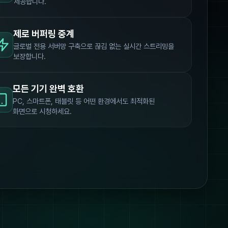
제공합니다.
제로 버퍼링 중계
글로벌 전용 서버망 구축으로 끊김 없는 실시간 스트리밍을
보장합니다.
모든 기기 완벽 호환
PC, 스마트폰, 태블릿 등 어떤 환경에서도 최적화된
화면으로 시청하세요.