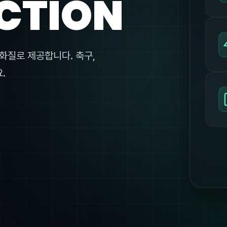
CTION
화질로 제공합니다. 축구,
.