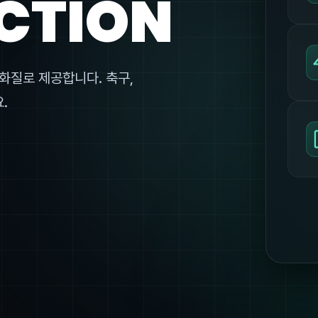
CTION
화질로 제공합니다. 축구,
.