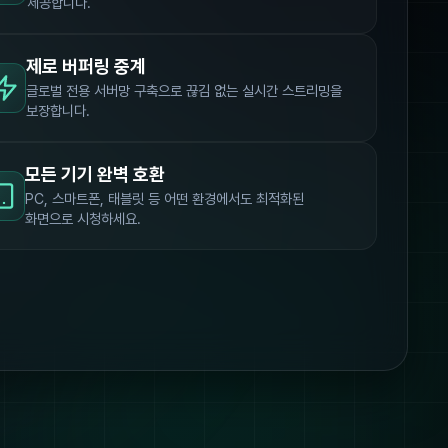
제공합니다.
제로 버퍼링 중계
글로벌 전용 서버망 구축으로 끊김 없는 실시간 스트리밍을
보장합니다.
모든 기기 완벽 호환
PC, 스마트폰, 태블릿 등 어떤 환경에서도 최적화된
화면으로 시청하세요.