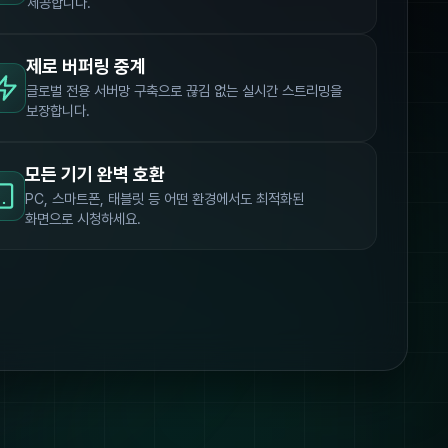
제공합니다.
제로 버퍼링 중계
글로벌 전용 서버망 구축으로 끊김 없는 실시간 스트리밍을
보장합니다.
모든 기기 완벽 호환
PC, 스마트폰, 태블릿 등 어떤 환경에서도 최적화된
화면으로 시청하세요.