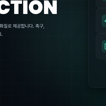
CTION
화질로 제공합니다. 축구,
.