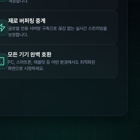
제공합니다.
제로 버퍼링 중계
글로벌 전용 서버망 구축으로 끊김 없는 실시간 스트리밍을
보장합니다.
모든 기기 완벽 호환
PC, 스마트폰, 태블릿 등 어떤 환경에서도 최적화된
화면으로 시청하세요.