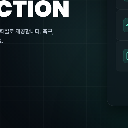
CTION
화질로 제공합니다. 축구,
.